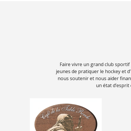
Faire vivre un grand club sporti
jeunes de pratiquer le hockey et 
nous soutenir et nous aider fina
un état d’esprit