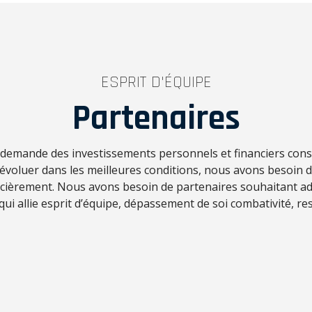
ESPRIT D'ÉQUIPE
Partenaires
f demande des investissements personnels et financiers con
d’évoluer dans les meilleures conditions, nous avons besoin 
ncièrement. Nous avons besoin de partenaires souhaitant ad
 qui allie esprit d’équipe, dépassement de soi combativité, res