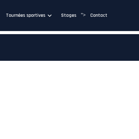
">
Tournées sportives
Stages
Contact