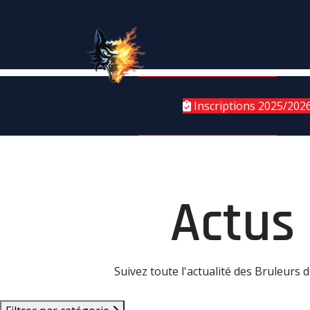
Inscriptions 2025/202
Actus
Suivez toute l'actualité des Bruleurs 