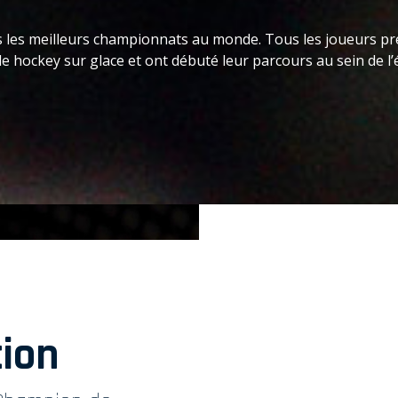
ans les meilleurs championnats au monde. Tous les joueurs 
 hockey sur glace et ont débuté leur parcours au sein de l’
tion