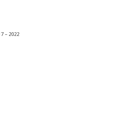
17 – 2022