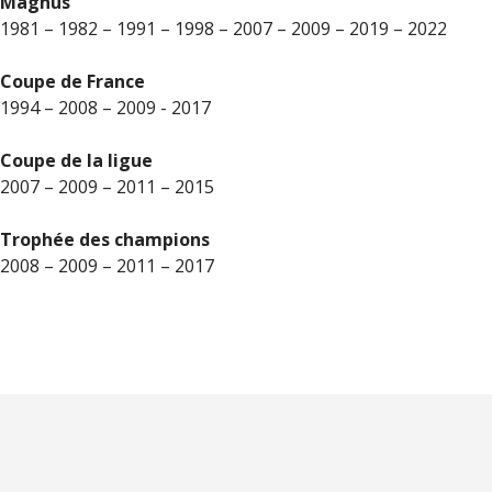
Magnus
1981 – 1982 – 1991 – 1998 – 2007 – 2009 – 2019 – 2022
Coupe de France
1994 – 2008 – 2009 - 2017
Coupe de la ligue
2007 – 2009 – 2011 – 2015
Trophée des champions
2008 – 2009 – 2011 – 2017