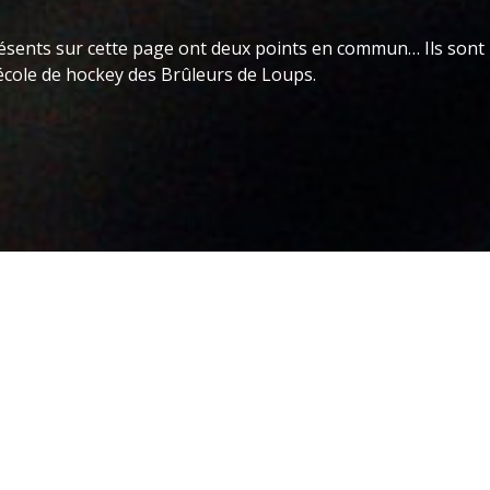
présents sur cette page ont deux points en commun… Ils sont
école de hockey des Brûleurs de Loups.