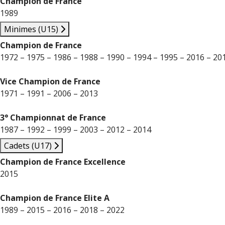
Champion de France
1989
Minimes (U15)
Champion de France
1972 – 1975 – 1986 – 1988 – 1990 – 1994 – 1995 – 2016 – 20
Vice Champion de France
1971 – 1991 – 2006 – 2013
3° Championnat de France
1987 – 1992 – 1999 – 2003 – 2012 – 2014
Cadets (U17)
Champion de France Excellence
2015
Champion de France Elite A
1989 – 2015 – 2016 – 2018 – 2022