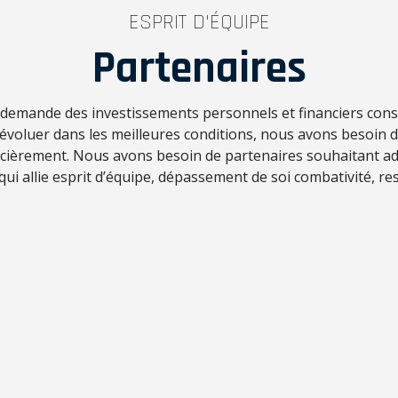
ESPRIT D'ÉQUIPE
Partenaires
f demande des investissements personnels et financiers con
d’évoluer dans les meilleures conditions, nous avons besoin 
ncièrement. Nous avons besoin de partenaires souhaitant ad
 qui allie esprit d’équipe, dépassement de soi combativité, res