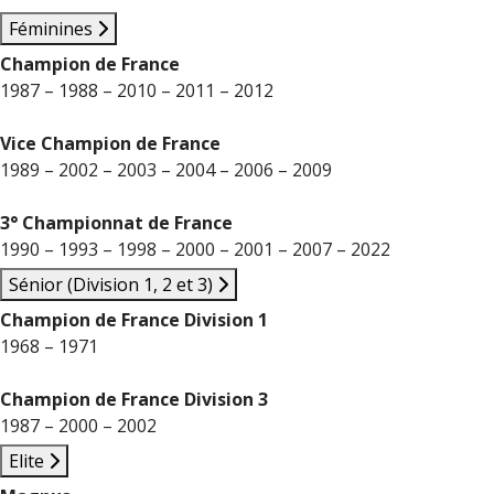
Féminines
Champion de France
1987 – 1988 – 2010 – 2011 – 2012
Vice Champion de France
1989 – 2002 – 2003 – 2004 – 2006 – 2009
3° Championnat de France
1990 – 1993 – 1998 – 2000 – 2001 – 2007 – 2022
Sénior (Division 1, 2 et 3)
Champion de France Division 1
1968 – 1971
Champion de France Division 3
1987 – 2000 – 2002
Elite