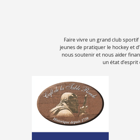
Faire vivre un grand club sporti
jeunes de pratiquer le hockey et 
nous soutenir et nous aider fina
un état d’esprit