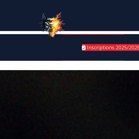
Inscriptions 2025/202