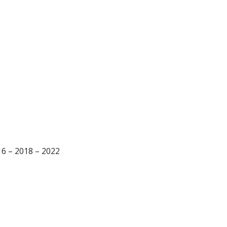
16 – 2018 – 2022