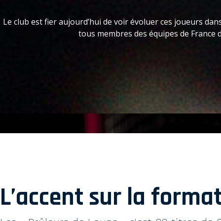
Le club est fier aujourd’hui de voir évoluer ces joueurs d
tous membres des équipes de France de
L’accent sur la forma