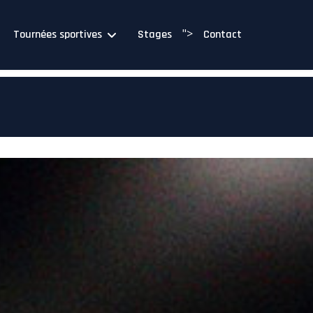
">
Tournées sportives
Stages
Contact