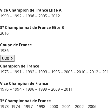
Vice Champion de France Elite A
1990 – 1992 – 1996 – 2005 – 2012
3° Championnat de France Elite B
2016
Coupe de France
1986
U20
Champion de France
1975 – 1991 – 1992 – 1993 – 1995 – 2003 – 2010 – 2012 – 20
Vice Champion de France
1976 – 1994 – 1996 – 1999 – 2009 – 2011
3° Championnat de France
1973 -1974 – 1997 – 1998 – 2000 – 2001 – 2002 – 2006