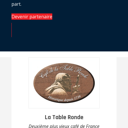
part.
Devenir partenaire
La Table Ronde
Deuxième plus vieux café de France