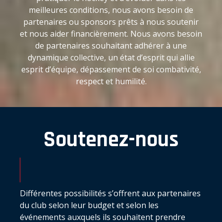
meilleures conditions, nous avons besoin de
partenaires ou sponsors prêts à nous soutenir
et nous aider financièrement. Nous avons besoin
de partenaires souhaitant adhérer à une
dynamique collective, un état d’esprit qui allie
esprit d’équipe, dépassement de soi combativité,
respect et humilité.
Soutenez-nous
Différentes possibilités s’offrent aux partenaires
du club selon leur budget et selon les
événements auxquels ils souhaitent prendre