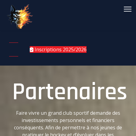
Inscriptions 2025/2026
Partenaires
Faire vivre un grand club sportif demande des
investissements personnels et financiers
conséquents. Afin de permettre à nos jeunes de
pratiquer le hockey et d’évoluer dans les