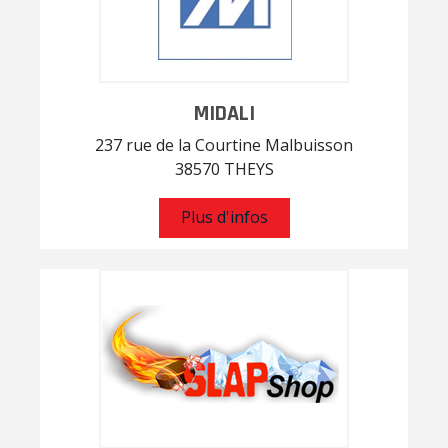
MIDALI
237 rue de la Courtine Malbuisson
38570 THEYS
Plus d'infos