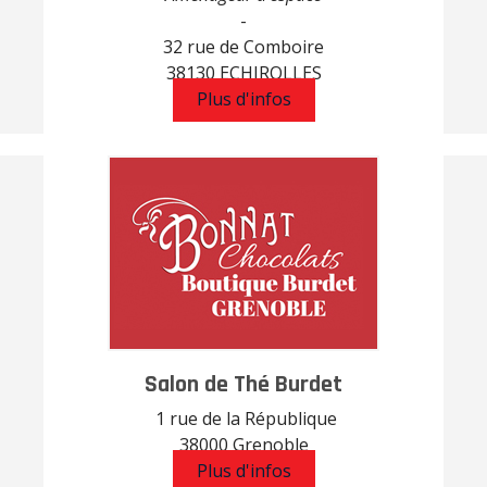
-
32 rue de Comboire
38130 ECHIROLLES
Plus d'infos
Salon de Thé Burdet
1 rue de la République
38000 Grenoble
Plus d'infos