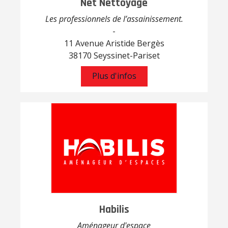
Net Nettoyage
Les professionnels de l’assainissement.
-
11 Avenue Aristide Bergès
38170 Seyssinet-Pariset
Plus d'infos
Habilis
Aménageur d'espace