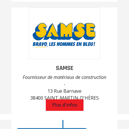
SAMSE
Fournisseur de matériaux de construction
-
13 Rue Barnave
38400 SAINT-MARTIN-D'HÈRES
Plus d'infos