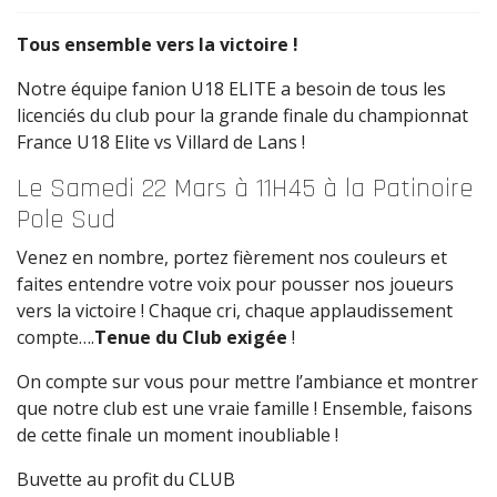
Tous ensemble vers la victoire !
Notre équipe fanion U18 ELITE a besoin de tous les
licenciés du club pour la grande finale du championnat
France U18 Elite vs Villard de Lans !
Le Samedi 22 Mars à 11H45 à la Patinoire
Pole Sud
Venez en nombre, portez fièrement nos couleurs et
faites entendre votre voix pour pousser nos joueurs
vers la victoire ! Chaque cri, chaque applaudissement
compte….
Tenue du Club exigée
!
On compte sur vous pour mettre l’ambiance et montrer
que notre club est une vraie famille ! Ensemble, faisons
de cette finale un moment inoubliable !
Buvette au profit du CLUB