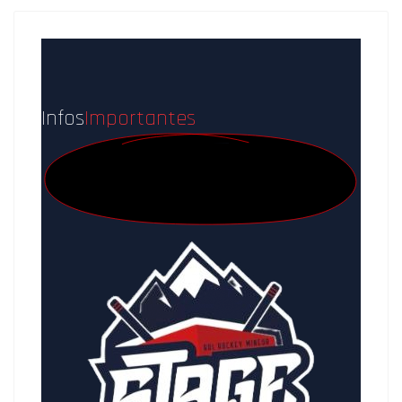
Infos
Importantes