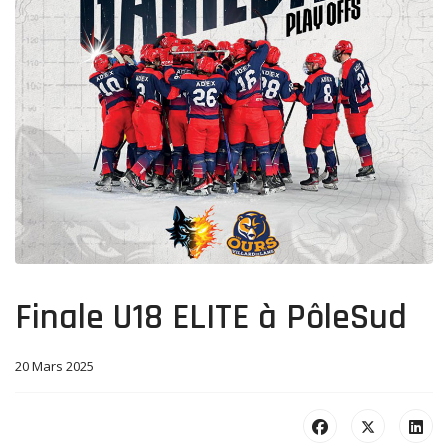
Finale U18 ELITE à PôleSud
20 Mars 2025