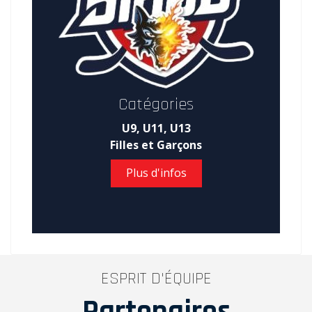
Catégories
U9, U11, U13
Filles et Garçons
Plus d'infos
ESPRIT D'ÉQUIPE
Partenaires