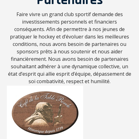
Faire vivre un grand club sportif demande des
investissements personnels et financiers
conséquents. Afin de permettre à nos jeunes de
pratiquer le hockey et d’évoluer dans les meilleures
conditions, nous avons besoin de partenaires ou
sponsors prêts à nous soutenir et nous aider
financièrement. Nous avons besoin de partenaires
souhaitant adhérer à une dynamique collective, un
état d’esprit qui allie esprit d’équipe, dépassement de
soi combativité, respect et humilité.