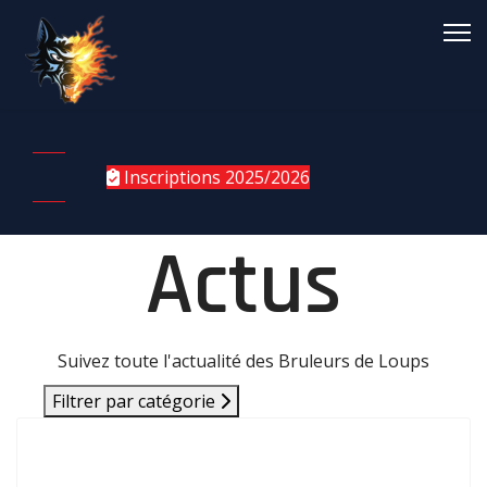
Inscriptions 2025/2026
Actus
Suivez toute l'actualité des Bruleurs de Loups
Filtrer par catégorie