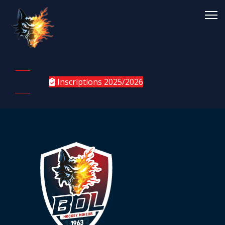
Inscriptions 2025/2026