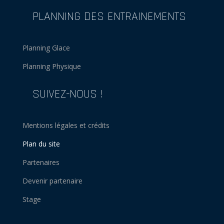
PLANNING DES ENTRAINEMENTS
Planning Glace
Planning Physique
SUIVEZ-NOUS !
Mentions légales et crédits
Plan du site
Partenaires
Devenir partenaire
Stage