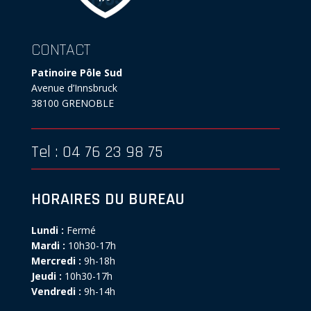
CONTACT
Patinoire Pôle Sud
Avenue d’Innsbruck
38100 GRENOBLE
Tel : 04 76 23 98 75
HORAIRES DU BUREAU
Lundi :
Fermé
Mardi :
10h30-17h
Mercredi :
9h-18h
Jeudi :
10h30-17h
Vendredi :
9h-14h