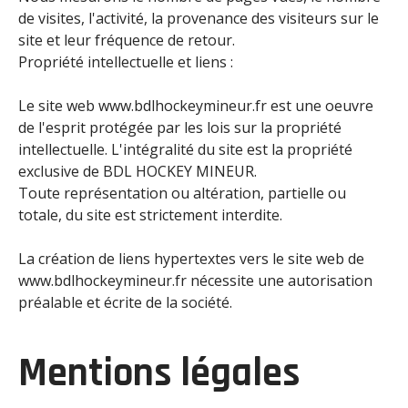
de visites, l'activité, la provenance des visiteurs sur le
site et leur fréquence de retour.
Propriété intellectuelle et liens :
Le site web www.bdlhockeymineur.fr est une oeuvre
de l'esprit protégée par les lois sur la propriété
intellectuelle. L'intégralité du site est la propriété
exclusive de BDL HOCKEY MINEUR.
Toute représentation ou altération, partielle ou
totale, du site est strictement interdite.
La création de liens hypertextes vers le site web de
www.bdlhockeymineur.fr nécessite une autorisation
préalable et écrite de la société.
Mentions légales