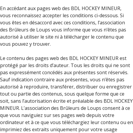
En accédant aux pages web des BDL HOCKEY MINEUR,
vous reconnaissez accepter les conditions ci-dessous. Si
vous êtes en désaccord avec ces conditions, l’association
des Brûleurs de Loups vous informe que vous n’êtes pas
autorisé à utiliser le site ni à télécharger le contenu que
vous pouvez y trouver.
Le contenu des pages web des BDL HOCKEY MINEUR est
protégé par les droits d’auteur. Tous les droits qui ne sont
pas expressément concédés aux présentes sont réservés.
Sauf indication contraire aux présentes, vous n’êtes pas
autorisé à reproduire, transférer, distribuer ou enregistrer
tout ou partie des contenus, sous quelque forme que ce
soit, sans l’autorisation écrite et préalable des BDL HOCKEY
MINEUR. L’association des Brûleurs de Loups consent à ce
que vous naviguiez sur ses pages web depuis votre
ordinateur et à ce que vous téléchargiez leur contenu ou en
imprimiez des extraits uniquement pour votre usage