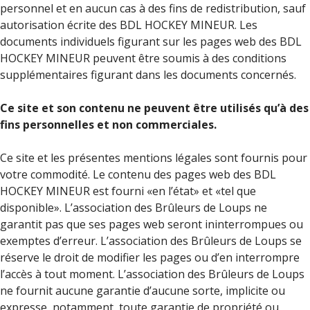
personnel et en aucun cas à des fins de redistribution, sauf
autorisation écrite des BDL HOCKEY MINEUR. Les
documents individuels figurant sur les pages web des BDL
HOCKEY MINEUR peuvent être soumis à des conditions
supplémentaires figurant dans les documents concernés.
Ce site et son contenu ne peuvent être utilisés qu’à des
fins personnelles et non commerciales.
Ce site et les présentes mentions légales sont fournis pour
votre commodité. Le contenu des pages web des BDL
HOCKEY MINEUR est fourni «en l’état» et «tel que
disponible». L’association des Brûleurs de Loups ne
garantit pas que ses pages web seront ininterrompues ou
exemptes d’erreur. L’association des Brûleurs de Loups se
réserve le droit de modifier les pages ou d’en interrompre
l’accès à tout moment. L’association des Brûleurs de Loups
ne fournit aucune garantie d’aucune sorte, implicite ou
expresse, notamment, toute garantie de propriété ou