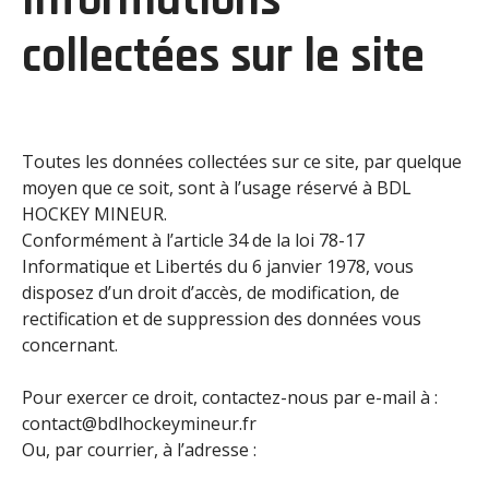
Informations
collectées sur le site
Toutes les données collectées sur ce site, par quelque
moyen que ce soit, sont à l’usage réservé à BDL
HOCKEY MINEUR.
Conformément à l’article 34 de la loi 78-17
Informatique et Libertés du 6 janvier 1978, vous
disposez d’un droit d’accès, de modification, de
rectification et de suppression des données vous
concernant.
Pour exercer ce droit, contactez-nous par e-mail à :
contact@bdlhockeymineur.fr
Ou, par courrier, à l’adresse :