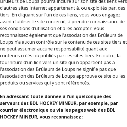
Brûleurs de Loups pourra inclure sur son site des liens vers
d’autres sites Internet appartenant à, ou exploités par, des
tiers. En cliquant sur l’un de ces liens, vous vous engagez,
avant d’utiliser le site concerné, à prendre connaissance de
ses conditions d’utilisation et à les accepter. Vous
reconnaissez également que l’association des Brûleurs de
Loups n’a aucun contrôle sur le contenu de ces sites tiers et
ne peut assumer aucune responsabilité quant aux
contenus créés ou publiés par ces sites tiers. En outre, la
fourniture d’un lien vers un site qui n’appartient pas à
l’association des Brûleurs de Loups ne signifie pas que
l’association des Brûleurs de Loups approuve ce site ou les
produits ou services qui y sont référencés.
En adressant toute donnée à l’un quelconque des
serveurs des BDL HOCKEY MINEUR, par exemple, par
courrier électronique ou via les pages web des BDL
HOCKEY MINEUR, vous reconnaissez :