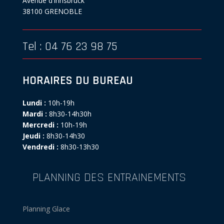
Avenue d’Innsbruck
38100 GRENOBLE
Tel : 04 76 23 98 75
HORAIRES DU BUREAU
Lundi :
10h-19h
Mardi :
8h30-14h30h
Mercredi :
10h-19h
Jeudi :
8h30-14h30
Vendredi :
8h30-13h30
PLANNING DES ENTRAINEMENTS
Planning Glace