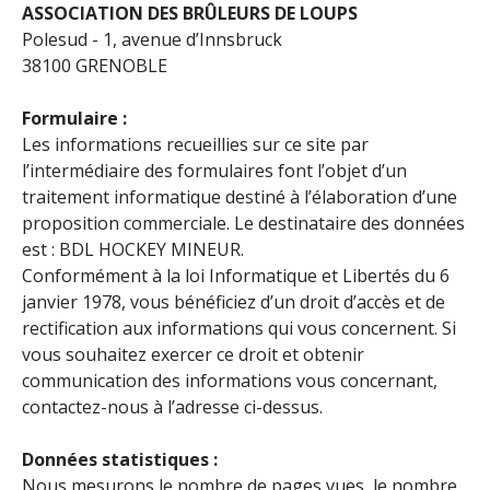
ASSOCIATION DES BRÛLEURS DE LOUPS
Polesud - 1, avenue d’Innsbruck
38100 GRENOBLE
Formulaire :
Les informations recueillies sur ce site par
l’intermédiaire des formulaires font l’objet d’un
traitement informatique destiné à l’élaboration d’une
proposition commerciale. Le destinataire des données
est : BDL HOCKEY MINEUR.
Conformément à la loi Informatique et Libertés du 6
janvier 1978, vous bénéficiez d’un droit d’accès et de
rectification aux informations qui vous concernent. Si
vous souhaitez exercer ce droit et obtenir
communication des informations vous concernant,
contactez-nous à l’adresse ci-dessus.
Données statistiques :
Nous mesurons le nombre de pages vues, le nombre