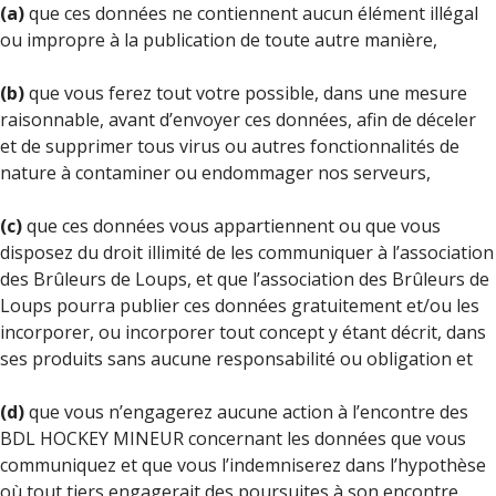
(a)
que ces données ne contiennent aucun élément illégal
ou impropre à la publication de toute autre manière,
(b)
que vous ferez tout votre possible, dans une mesure
raisonnable, avant d’envoyer ces données, afin de déceler
et de supprimer tous virus ou autres fonctionnalités de
nature à contaminer ou endommager nos serveurs,
(c)
que ces données vous appartiennent ou que vous
disposez du droit illimité de les communiquer à l’association
des Brûleurs de Loups, et que l’association des Brûleurs de
Loups pourra publier ces données gratuitement et/ou les
incorporer, ou incorporer tout concept y étant décrit, dans
ses produits sans aucune responsabilité ou obligation et
(d)
que vous n’engagerez aucune action à l’encontre des
BDL HOCKEY MINEUR concernant les données que vous
communiquez et que vous l’indemniserez dans l’hypothèse
où tout tiers engagerait des poursuites à son encontre