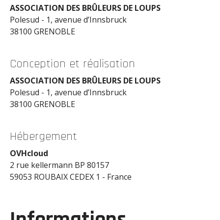
ASSOCIATION DES BRÛLEURS DE LOUPS
Polesud - 1, avenue d’Innsbruck
38100 GRENOBLE
Conception et réalisation
ASSOCIATION DES BRÛLEURS DE LOUPS
Polesud - 1, avenue d’Innsbruck
38100 GRENOBLE
Hébergement
OVHcloud
2 rue kellermann BP 80157
59053 ROUBAIX CEDEX 1 - France