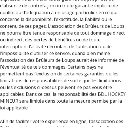
d’absence de contrefaçon ou toute garantie implicite de
qualité ou d’adéquation à un usage particulier en ce qui
concerne la disponibilité, l’exactitude, la fiabilité ou le
contenu de ces pages. L’association des Brûleurs de Loups
ne pourra être tenue responsable de tout dommage direct
ou indirect, des pertes de bénéfices ou de toute
interruption d’activité découlant de l’utilisation ou de
l’impossibilité d’utiliser ce service, quand bien même
l’association des Brûleurs de Loups aurait été informée de
l’éventualité de tels dommages. Certains pays ne
permettent pas l’exclusion de certaines garanties ou les
limitations de responsabilités de sorte que les limitations
ou les exclusions ci-dessus peuvent ne pas vous être
applicables. Dans ce cas, la responsabilité des BDL HOCKEY
MINEUR sera limitée dans toute la mesure permise par la
loi applicable.
Afin de faciliter votre expérience en ligne, l’association des