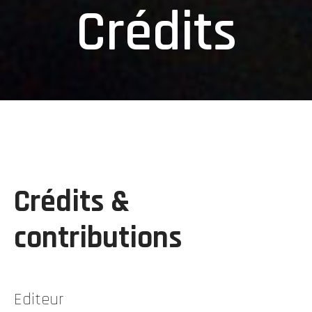
Crédits
Crédits &
contributions
Editeur