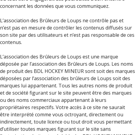
concernant les données que vous communiquez.
L’association des Brûleurs de Loups ne contrôle pas et
n’est pas en mesure de contrôler les contenus diffusés sur
son site par des utilisateurs et n’est pas responsable de ces
contenus.
L’association des Brûleurs de Loups est une marque
déposée par l’association des Brûleurs de Loups. Les noms
de produit des BDL HOCKEY MINEUR sont soit des marques
déposées par l’association des brûleurs de Loups soit des
marques lui appartenant. Tous les autres noms de produit
et de société figurant sur le site peuvent être des marques
ou des noms commerciaux appartenant à leurs
propriétaires respectifs. Votre accès à ce site ne saurait
être interprété comme vous octroyant, directement ou
indirectement, toute licence ou tout droit vous permettant
d’utiliser toutes marques figurant sur le site sans