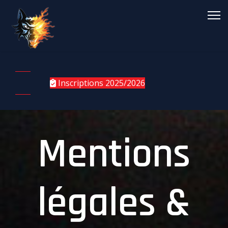
Inscriptions 2025/2026
Mentions
légales &