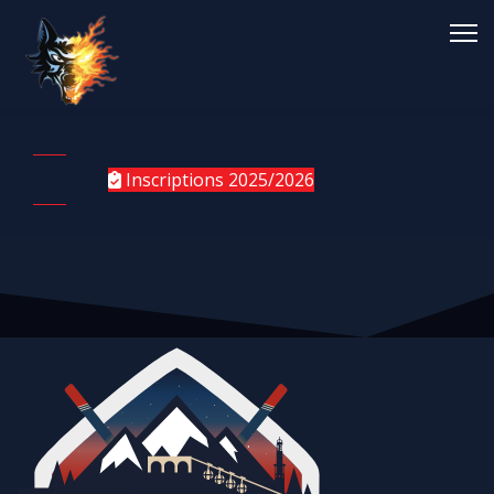
Inscriptions 2025/2026