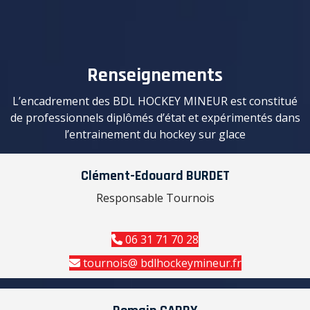
Renseignements
L’encadrement des BDL HOCKEY MINEUR est constitué
de professionnels diplômés d’état et expérimentés dans
l’entrainement du hockey sur glace
Clément-Edouard BURDET
Responsable Tournois
06 31 71 70 28
tournois@ bdlhockeymineur.fr