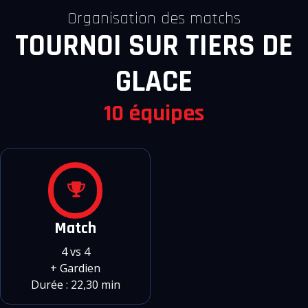
Organisation des matchs
TOURNOI SUR TIERS DE
GLACE
10 équipes
Match
4 vs 4
+ Gardien
Durée : 22,30 min