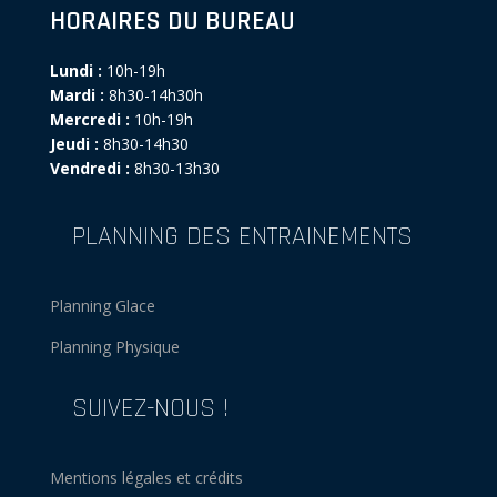
HORAIRES DU BUREAU
Lundi :
10h-19h
Mardi :
8h30-14h30h
Mercredi :
10h-19h
Jeudi :
8h30-14h30
Vendredi :
8h30-13h30
PLANNING DES ENTRAINEMENTS
Planning Glace
Planning Physique
SUIVEZ-NOUS !
Mentions légales et crédits