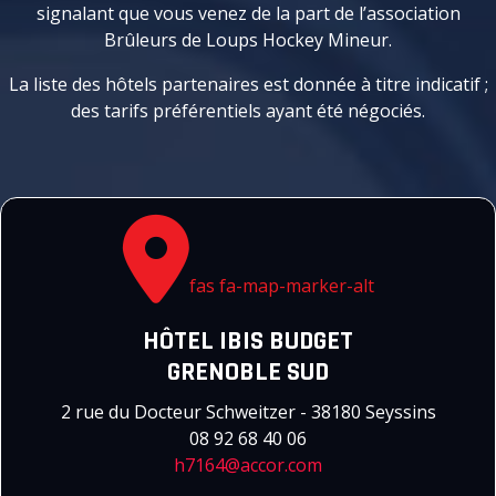
signalant que vous venez de la part de l’association
Brûleurs de Loups Hockey Mineur.
La liste des hôtels partenaires est donnée à titre indicatif ;
des tarifs préférentiels ayant été négociés.
fas fa-map-marker-alt
HÔTEL IBIS BUDGET
GRENOBLE SUD
2 rue du Docteur Schweitzer - 38180 Seyssins
08 92 68 40 06
h7164@accor.com