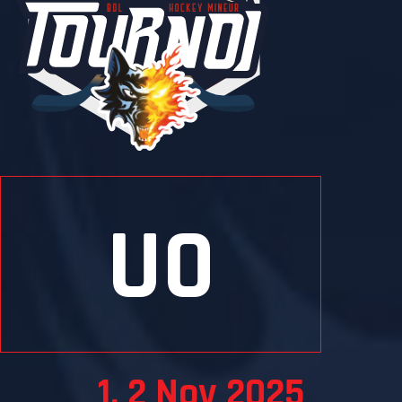
0
1, 2 Nov 2025