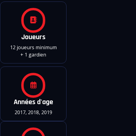
Joueurs
12 joueurs minimum
+ 1 gardien
Années d'age
2017, 2018, 2019