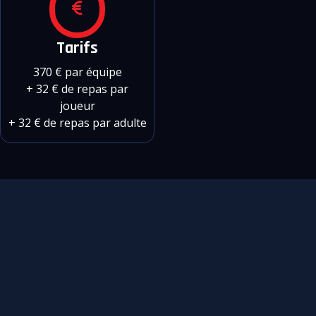
Tarifs
370 € par équipe
+ 32 € de repas par
joueur
+ 32 € de repas par adulte