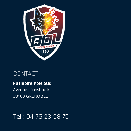
CONTACT
Patinoire Pôle Sud
Avenue d’Innsbruck
38100 GRENOBLE
Tel : 04 76 23 98 75