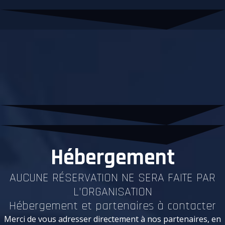
Hébergement
AUCUNE RÉSERVATION NE SERA FAITE PAR
L’ORGANISATION
Hébergement et partenaires à contacter
Merci de vous adresser directement à nos partenaires, en