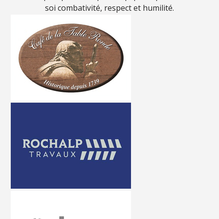
soi combativité, respect et humilité.