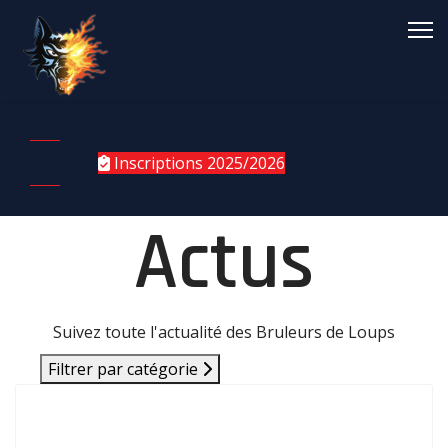
Inscriptions 2025/2026
Actus
Suivez toute l'actualité des Bruleurs de Loups
Filtrer par catégorie