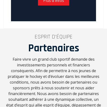
Plus d'infos
ESPRIT D'ÉQUIPE
Partenaires
Faire vivre un grand club sportif demande des
investissements personnels et financiers
conséquents. Afin de permettre à nos jeunes de
pratiquer le hockey et d’évoluer dans les meilleures
conditions, nous avons besoin de partenaires ou
sponsors prêts à nous soutenir et nous aider
financièrement. Nous avons besoin de partenaires
souhaitant adhérer à une dynamique collective, un
état d’esprit qui allie esprit d’équipe, dépassement de