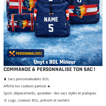
COMMANDE & PERSONNALISE TON SAC !
🧳 Sacs personnalisables BDL
Affiche tes couleurs partout 🔥
Sport, déplacements, quotidien : des sacs stylés et pratiques.
🎨 Logo, couleurs BDL, prénom et numéro