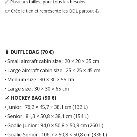
📏 Plusieurs tailles, pour tous les besoins
👉 Crée le tien et représente les BDL partout 💪
🧳 DUFFLE BAG (70 €)
• Small aircraft cabin size : 20 × 20 × 35 cm
• Large aircraft cabin size : 25 × 25 × 45 cm
• Medium size : 30 × 30 × 55 cm
• Large size : 30 × 30 × 65 cm
🏒 HOCKEY BAG (90 €)
• Junior : 76,2 × 45,7 × 38,1 cm (132 L)
• Senior : 81,3 × 50,8 × 38,1 cm (154 L)
• Goalie Junior : 94,0 × 50,8 × 50,8 cm (260 L)
• Goalie Senior : 106,7 × 50,8 × 50,8 cm (336 L)