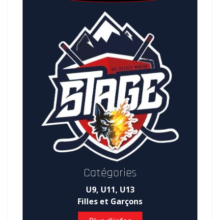
Catégories
U9, U11, U13
Filles et Garçons