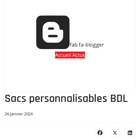
fab fa-blogger
Accueil Actus
Sacs personnalisables BDL
26 Janvier 2026