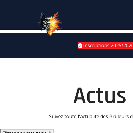
Inscriptions 2025/202
Actus
Suivez toute l'actualité des Bruleurs 