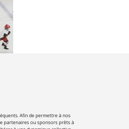
séquents. Afin de permettre à nos
de partenaires ou sponsors prêts à