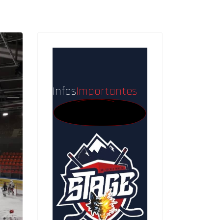
Infos
Importantes