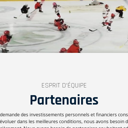
ESPRIT D'ÉQUIPE
Partenaires
f demande des investissements personnels et financiers con
d’évoluer dans les meilleures conditions, nous avons besoin 