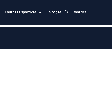
">
Tournées sportives
Stages
Contact