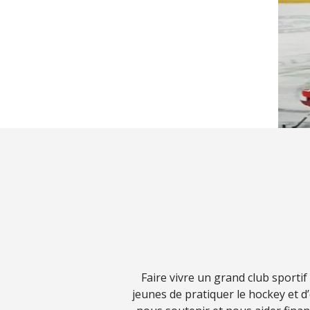
Faire vivre un grand club sporti
jeunes de pratiquer le hockey et 