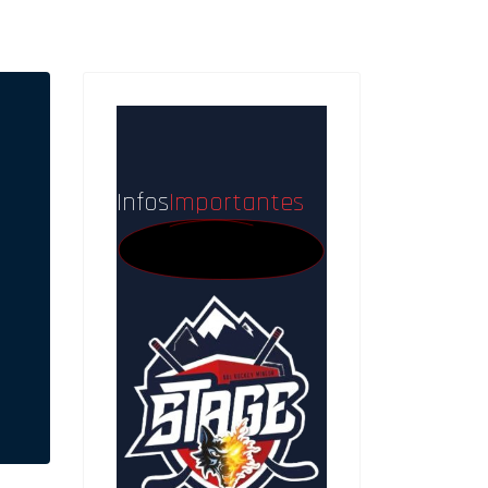
Infos
Importantes