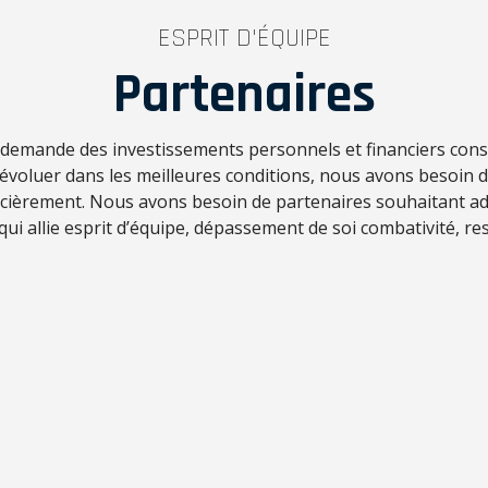
ESPRIT D'ÉQUIPE
Partenaires
f demande des investissements personnels et financiers con
d’évoluer dans les meilleures conditions, nous avons besoin 
ncièrement. Nous avons besoin de partenaires souhaitant ad
 qui allie esprit d’équipe, dépassement de soi combativité, res