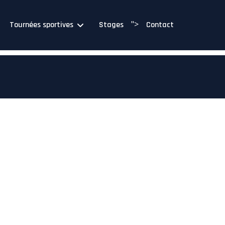
">
Tournées sportives
Stages
Contact