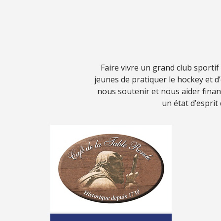
Faire vivre un grand club sporti
jeunes de pratiquer le hockey et 
nous soutenir et nous aider fina
un état d’esprit