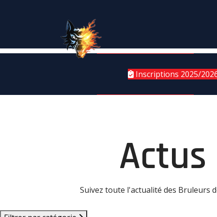
Inscriptions 2025/202
Actus
Suivez toute l'actualité des Bruleurs 