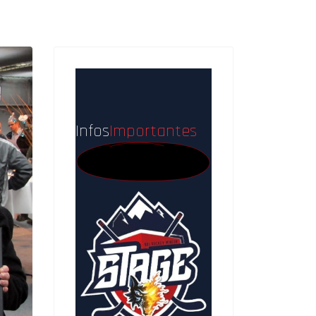
Infos
Importantes