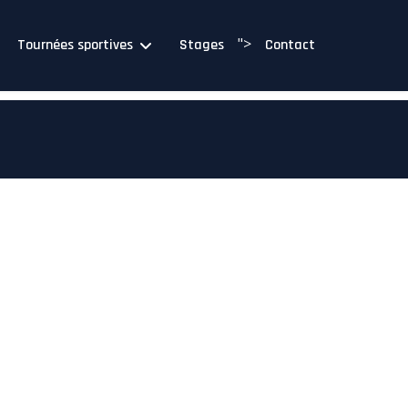
">
Tournées sportives
Stages
Contact