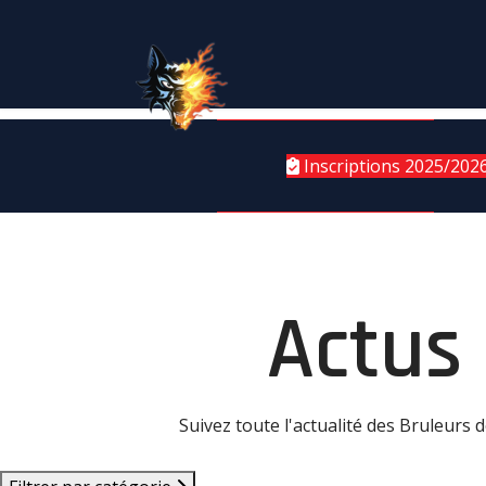
Inscriptions 2025/202
Actus
Suivez toute l'actualité des Bruleurs 