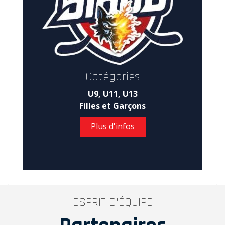
Catégories
U9, U11, U13
Filles et Garçons
Plus d'infos
ESPRIT D'ÉQUIPE