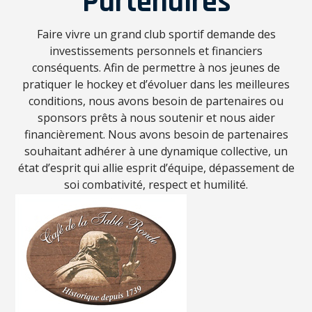
Partenaires
Faire vivre un grand club sportif demande des
investissements personnels et financiers
conséquents. Afin de permettre à nos jeunes de
pratiquer le hockey et d’évoluer dans les meilleures
conditions, nous avons besoin de partenaires ou
sponsors prêts à nous soutenir et nous aider
financièrement. Nous avons besoin de partenaires
souhaitant adhérer à une dynamique collective, un
état d’esprit qui allie esprit d’équipe, dépassement de
soi combativité, respect et humilité.