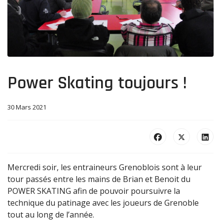
Power Skating toujours !
30 Mars 2021
Mercredi soir, les entraineurs Grenoblois sont à leur
tour passés entre les mains de Brian et Benoit du
POWER SKATING afin de pouvoir poursuivre la
technique du patinage avec les joueurs de Grenoble
tout au long de l’année.