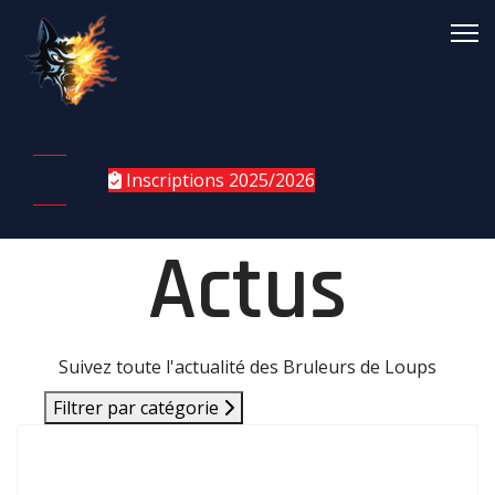
Inscriptions 2025/2026
Actus
Suivez toute l'actualité des Bruleurs de Loups
Filtrer par catégorie