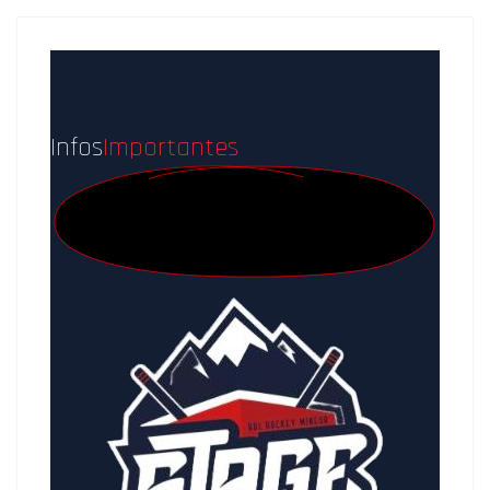
Infos
Importantes